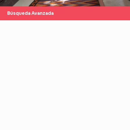
Búsqueda Avanzada