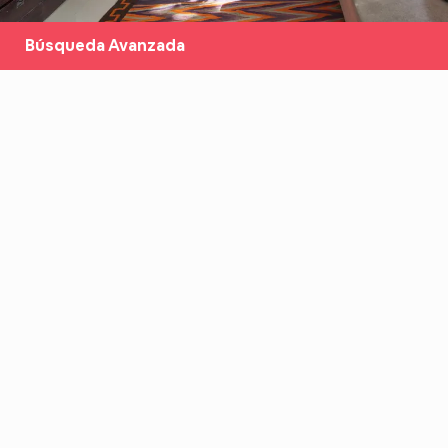
Búsqueda Avanzada