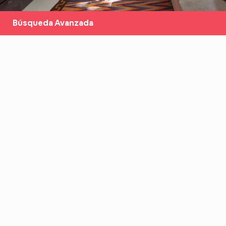
Búsqueda Avanzada