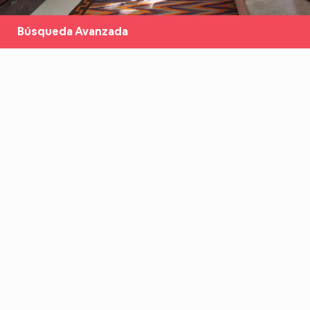
Búsqueda Avanzada