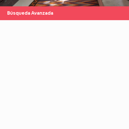
Búsqueda Avanzada