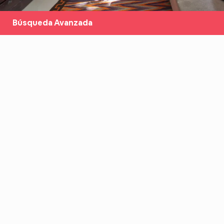
Búsqueda Avanzada