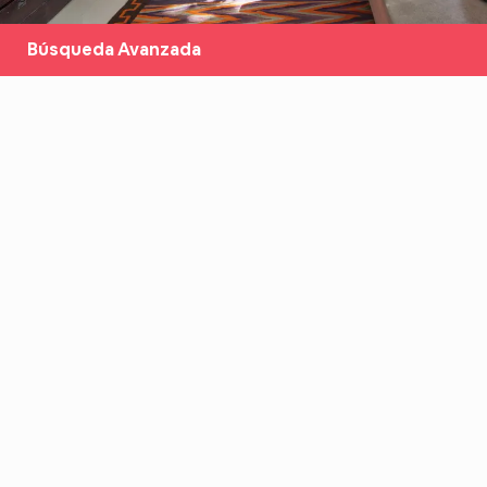
Búsqueda Avanzada