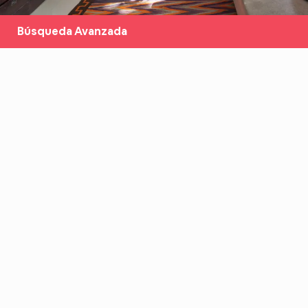
Búsqueda Avanzada