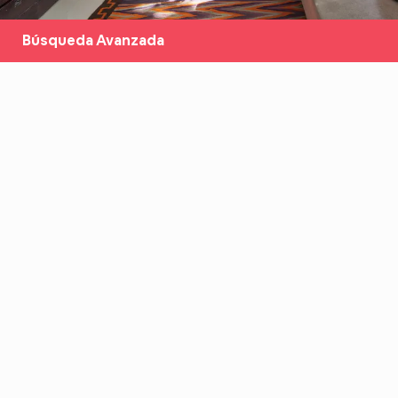
Búsqueda Avanzada