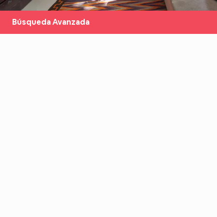
Búsqueda Avanzada