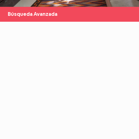
Búsqueda Avanzada