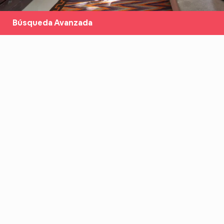
Búsqueda Avanzada