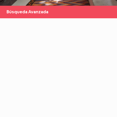
Búsqueda Avanzada