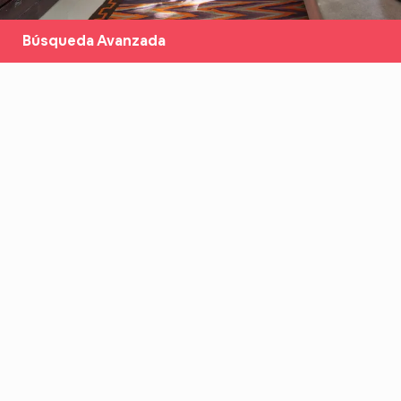
Búsqueda Avanzada