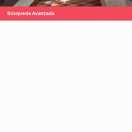
Búsqueda Avanzada