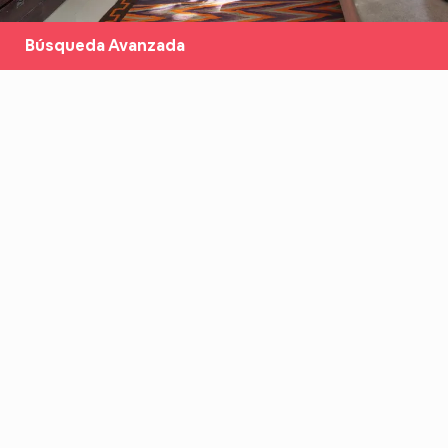
Búsqueda Avanzada