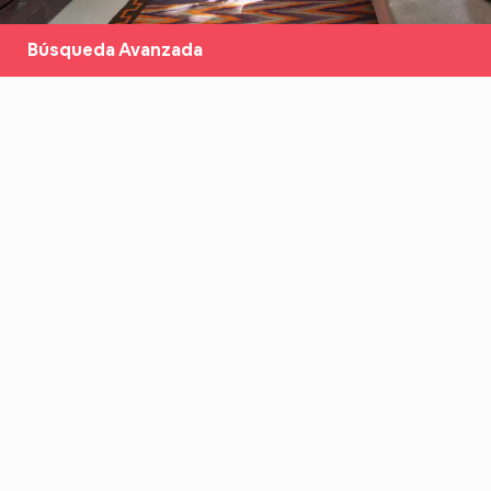
Búsqueda Avanzada