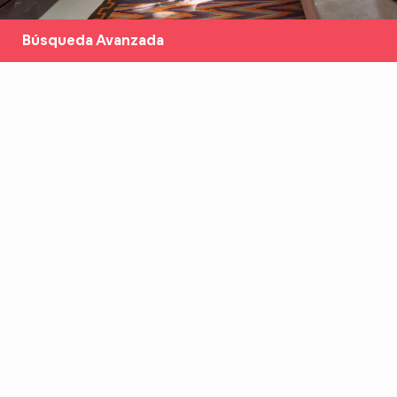
Búsqueda Avanzada