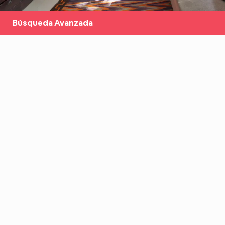
Búsqueda Avanzada