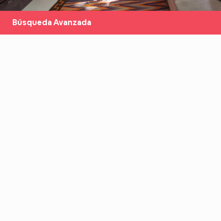
Búsqueda Avanzada