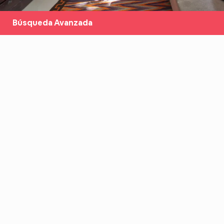
Búsqueda Avanzada