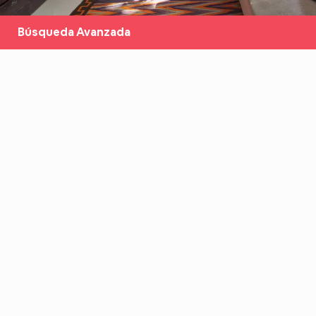
Búsqueda Avanzada