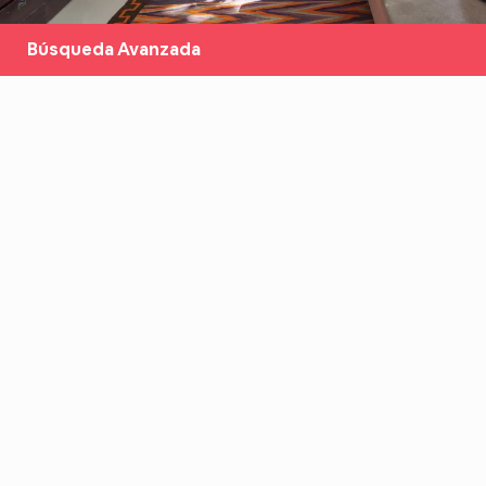
Búsqueda Avanzada