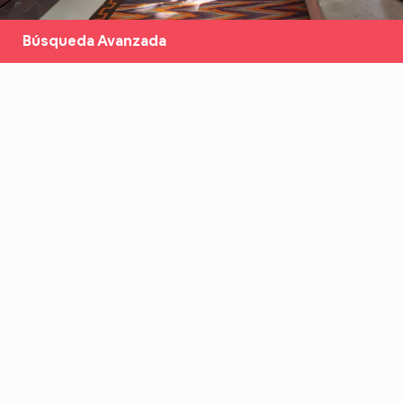
Búsqueda Avanzada