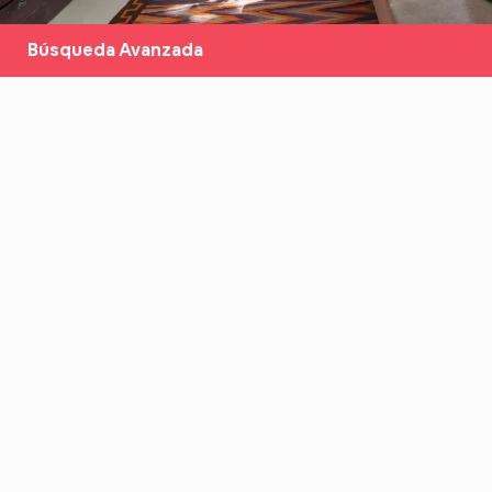
Búsqueda Avanzada