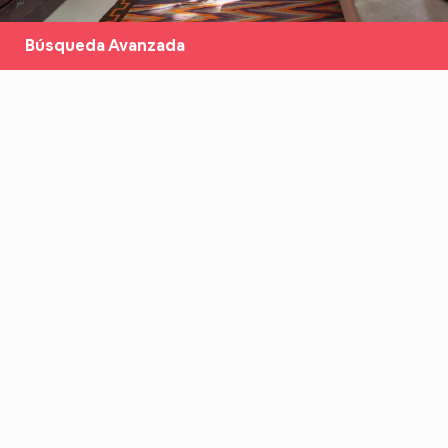
Búsqueda Avanzada