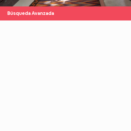
Búsqueda Avanzada