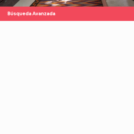
Búsqueda Avanzada