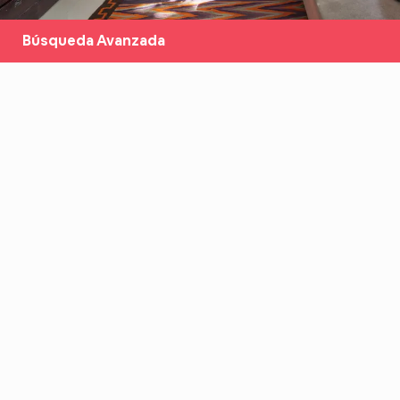
Búsqueda Avanzada