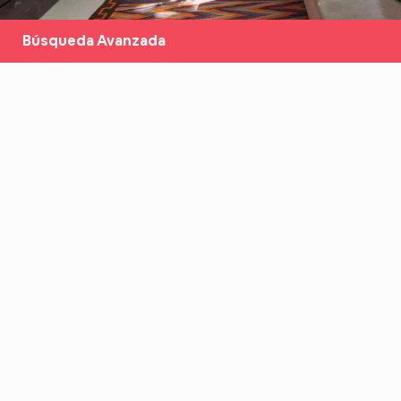
Búsqueda Avanzada