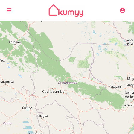
Cargando mapas