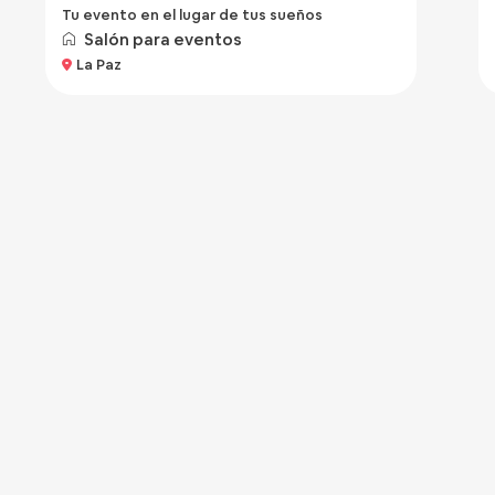
Tu evento en el lugar de tus sueños
Salón para eventos
La Paz