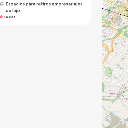
Espacios para retiros empresariales
de lujo
La Paz