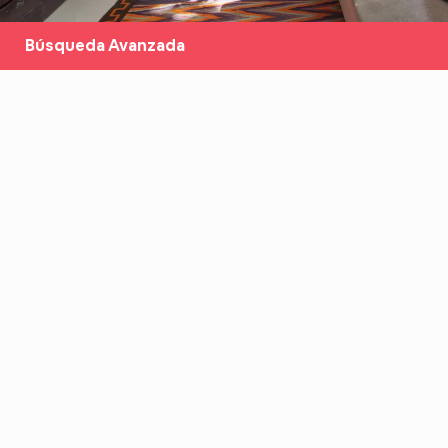
Búsqueda Avanzada