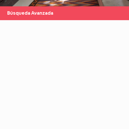
Búsqueda Avanzada