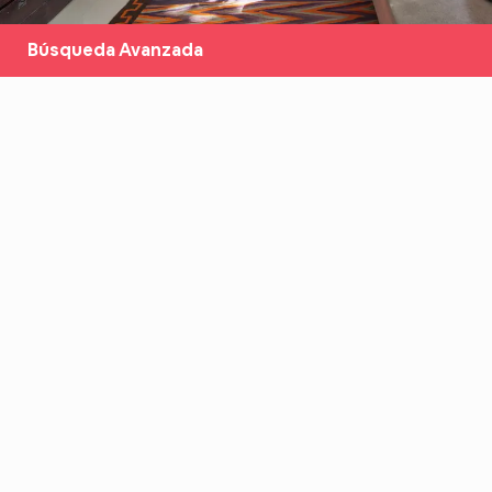
Búsqueda Avanzada