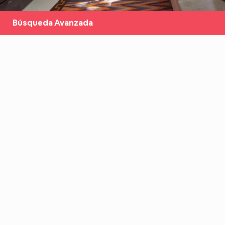
Búsqueda Avanzada