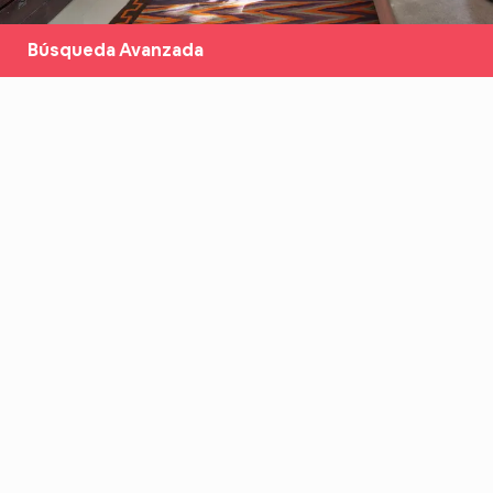
Búsqueda Avanzada