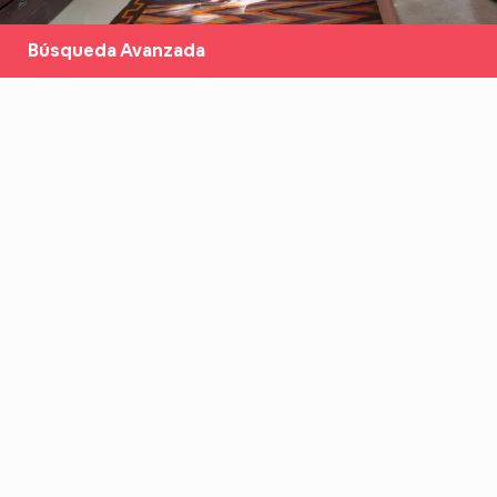
Búsqueda Avanzada