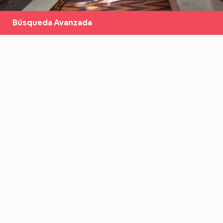
Búsqueda Avanzada