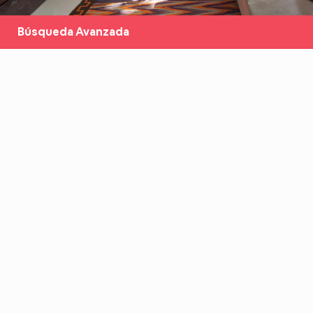
Búsqueda Avanzada