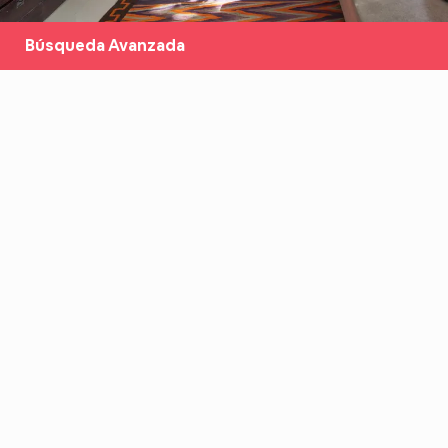
Búsqueda Avanzada