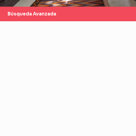
Búsqueda Avanzada