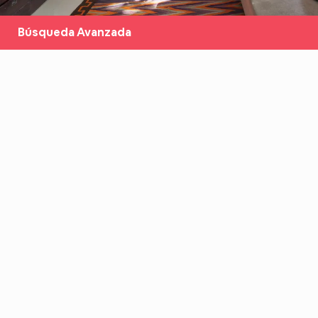
Búsqueda Avanzada