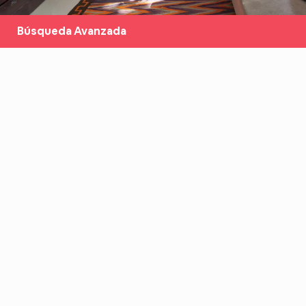
Búsqueda Avanzada