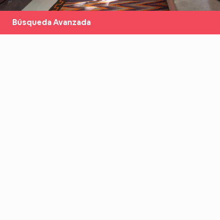
Búsqueda Avanzada