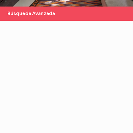
Búsqueda Avanzada