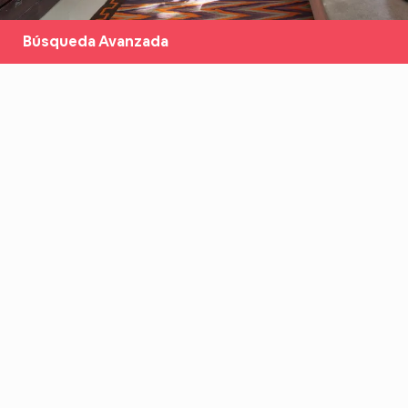
Búsqueda Avanzada