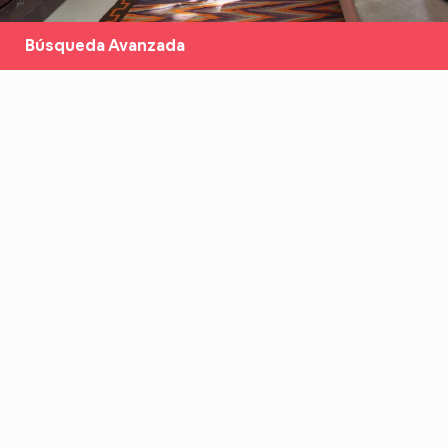
Búsqueda Avanzada