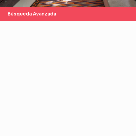
Búsqueda Avanzada