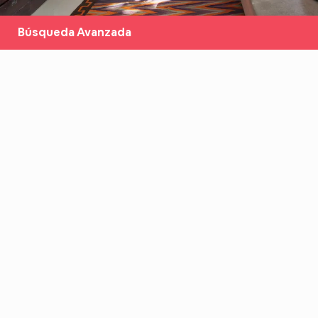
Búsqueda Avanzada